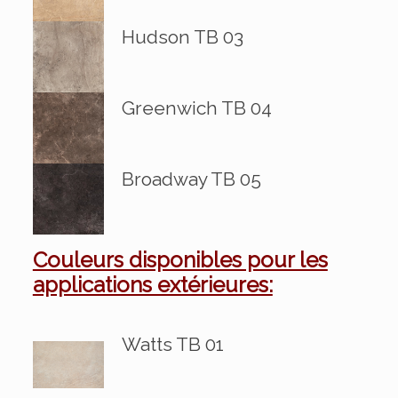
Hudson TB 03
Greenwich TB 04
Broadway TB 05
Couleurs disponibles pour les
applications extérieures:
Watts TB 01