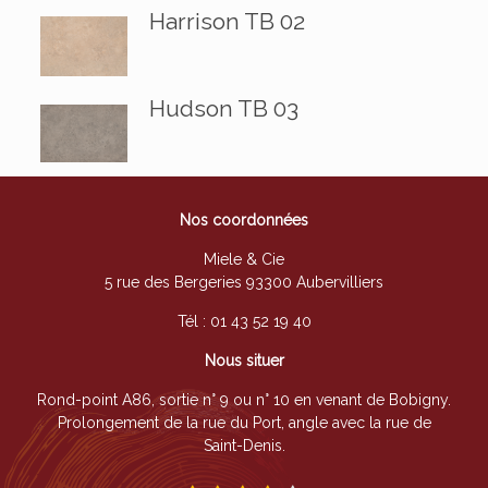
Harrison TB 02
Hudson TB 03
Nos coordonnées
Miele & Cie
5 rue des Bergeries 93300 Aubervilliers
Tél :
01 43 52 19 40
Nous situer
Rond-point A86, sortie n° 9 ou n° 10 en venant de Bobigny.
Prolongement de la rue du Port, angle avec la rue de
Saint-Denis.