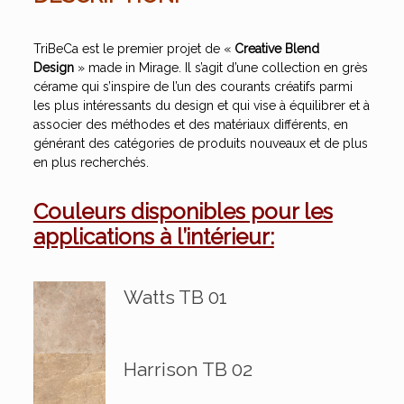
TriBeCa est le premier projet de «
Creative Blend
Design
» made in Mirage. Il s’agit d’une collection en grès
cérame qui s’inspire de l’un des courants créatifs parmi
les plus intéressants du design et qui vise à équilibrer et à
associer des méthodes et des matériaux différents, en
générant des catégories de produits nouveaux et de plus
en plus recherchés.
Couleurs disponibles pour les
applications à l’intérieur:
Watts TB 01
Harrison TB 02