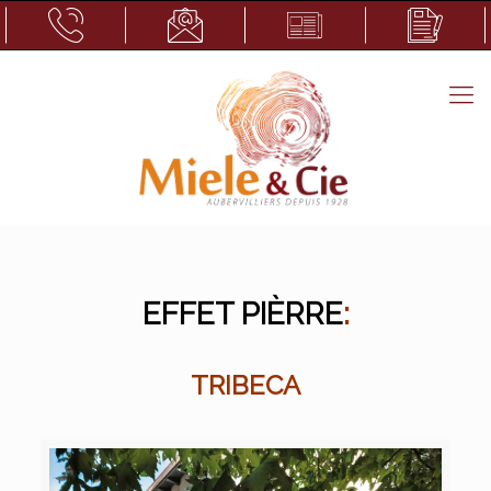
EFFET PIÈRRE
:
TRIBECA