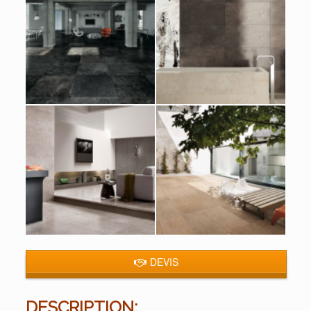
DEVIS
DESCRIPTION: