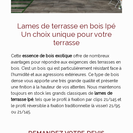
Lames de terrasse en bois Ipé
Un choix unique pour votre
terrasse
Cette
essence de bois exotique
offre de nombreux
avantages pour répondre aux exigences des terrasses en
bois. C’est un bois qui est particulièrement résistant face à
l’humidité et aux agressions extérieures. Ce type de bois
dense vous apporte une très grande qualité et présente
une finition à la hauteur de vos attentes. Nous maintenons
toujours en stock les grands classiques de
lames de
terrasse Ipé
, tels que le profil à fixation par clips 21/145 et
le profil réversible à fixation traditionnelle (à visser) 21/95
ou 21/145.