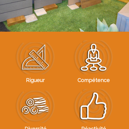
Rigueur
Compétence
Diversité
Réactivité