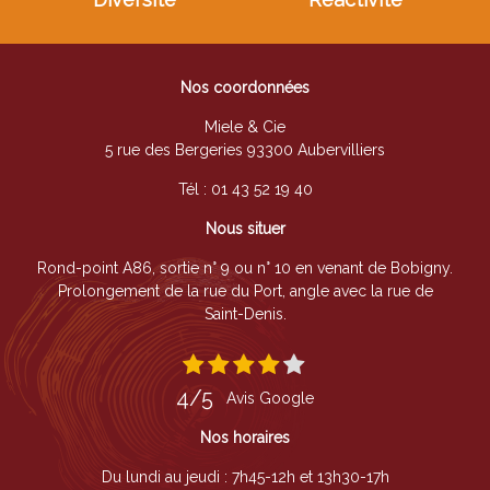
Nos coordonnées
Miele & Cie
5 rue des Bergeries 93300 Aubervilliers
Tél :
01 43 52 19 40
Nous situer
Rond-point A86, sortie n° 9 ou n° 10 en venant de Bobigny.
Prolongement de la rue du Port, angle avec la rue de
Saint-Denis.
4/5
Avis Google
Nos horaires
Du lundi au jeudi : 7h45-12h et 13h30-17h