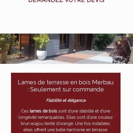
DEMANDEZ VOTRE DEVIS
Lames de terrasse en bois Merbau
: Seulement sur commande
Fiabilité et élégance
Ces
lames de bois
sont d’une stabilité et d’une
longévité remarquables. Elles sont d’une couleur
brun acajou teinté d’orangé. Une fois installées,
elles offrent une belle harmonie en terrasse.