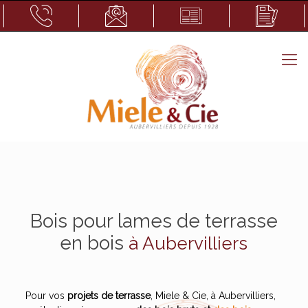
Bois pour lames de terrasse
en bois
à Aubervilliers
Pour vos
projets de terrasse
, Miele & Cie, à Aubervilliers,