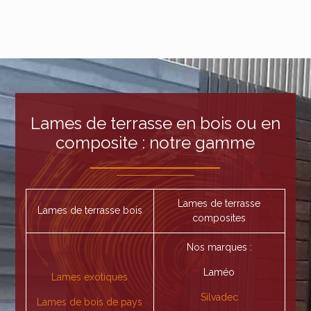
Lames de terrasse en bois ou en
composite : notre gamme
Lames de terrasse
Lames de terrasse bois
composites
Nos marques :
Laméo
Lames exotiques
Silvadec
Lames de bois de pays