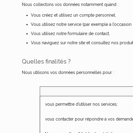
Nous collectons vos données notamment quand :
Vous créez et utilisez un compte personnel,
Vous utilisez notre service (par exemple à l’occasion 
Vous utilisez notre formulaire de contact,
Vous naviguez sur notre site et consultez nos produit
Quelles finalités ?
Nous utilisons vos données personnelles pour :
vous permettre d’utiliser nos services;
vous contacter pour répondre à vos demande