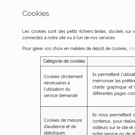
Cookies
Les cookies sont des petits fichiers textes, stockés sur 
connectez à notre site ou à l’un de nos services.
Pour gérer vos choix en matière de dépôt de cookies,
cli
Catégorie de cookies
Ils permettent l'util
Cookies strictement
mémoriser les préféren
nécessaires à
charte graphique et l
l'utilisation du
différentes pages con
service demandé
Ils nous permettent de
Cookies de mesure
contenus, pour réalis
d’audience et de
visiteurs sur le site 
statistiques
notre service ou de 