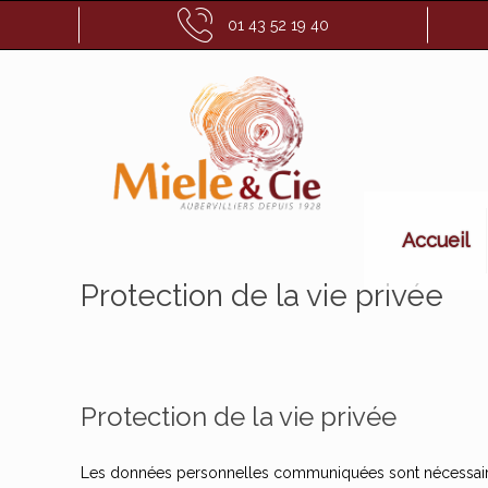
01 43 52 19 40
Accueil
Protection de la vie privée
Protection de la vie privée
Les données personnelles communiquées sont nécessaires a