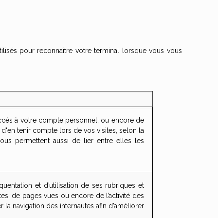
utilisés pour reconnaître votre terminal lorsque vous vous
l'accès à votre compte personnel, ou encore de
d'en tenir compte lors de vos visites, selon la
nous permettent aussi de lier entre elles les
quentation et d’utilisation de ses rubriques et
es, de pages vues ou encore de l’activité des
r la navigation des internautes afin d’améliorer