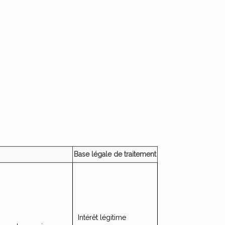
Base légale de traitement
Intérêt légitime