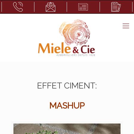
EFFET CIMENT:
MASHUP