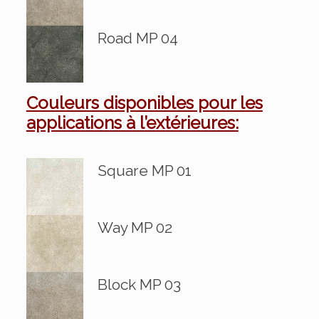
Road MP 04
Couleurs disponibles pour les
applications à l’extérieures:
Square MP 01
Way MP 02
Block MP 03