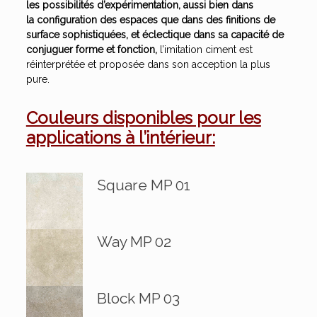
les possibilités d’expérimentation, aussi bien dans
la configuration des espaces que dans des finitions de
surface sophistiquées, et éclectique dans sa capacité de
conjuguer forme et fonction,
l’imitation ciment est
réinterprétée et proposée dans son acception la plus
pure.
Couleurs disponibles pour les
applications à l’intérieur:
Square MP 01
Way MP 02
Block MP 03