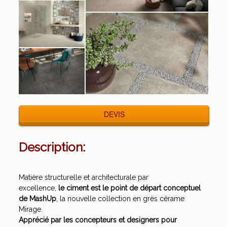
DEVIS
Description:
Matière structurelle et architecturale par
excellence,
le ciment est le point de départ conceptuel
de MashUp
, la nouvelle collection en grès cérame
Mirage.
Apprécié par les concepteurs et designers pour